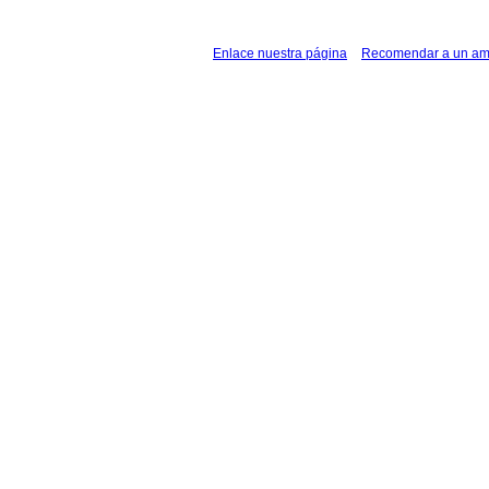
Enlace nuestra página
Recomendar a un am