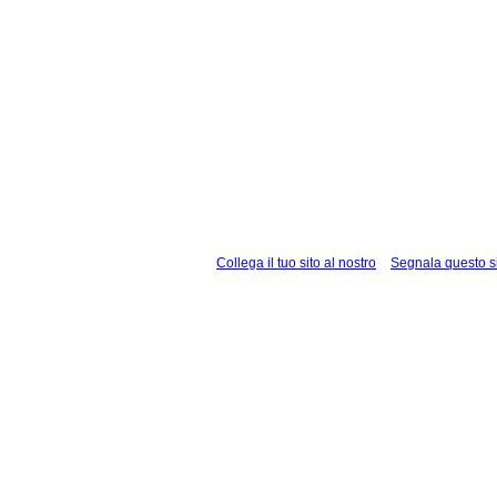
Collega il tuo sito al nostro
Segnala questo s