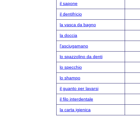
il sapone
il dentifricio
la vasca da bagno
la doccia
l'asciugamano
lo spazzolino da denti
lo specchio
lo shampo
il guanto per lavarsi
il filo interdentale
la carta igienica