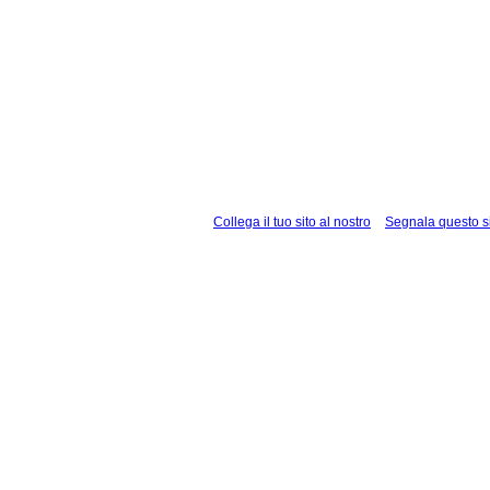
Collega il tuo sito al nostro
Segnala questo s