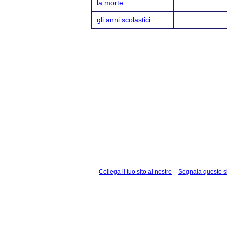
la morte
gli anni scolastici
Collega il tuo sito al nostro
Segnala questo s