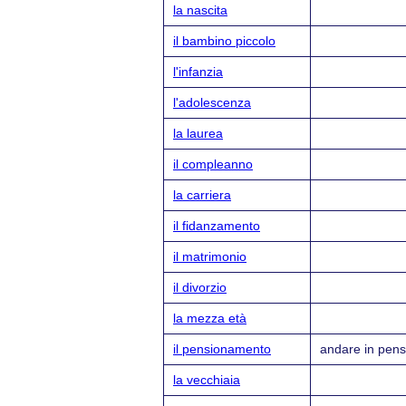
la nascita
il bambino piccolo
l'infanzia
l'adolescenza
la laurea
il compleanno
la carriera
il fidanzamento
il matrimonio
il divorzio
la mezza età
il pensionamento
andare in pens
la vecchiaia