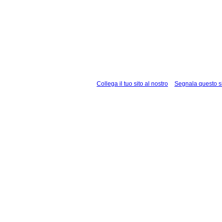
Collega il tuo sito al nostro
Segnala questo s