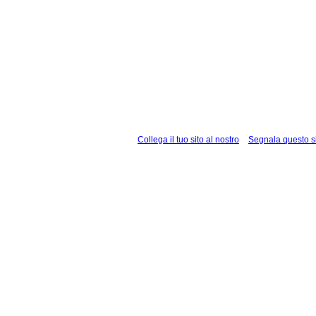
Collega il tuo sito al nostro
Segnala questo s