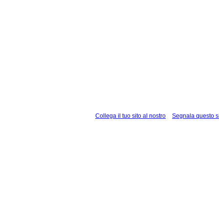
Collega il tuo sito al nostro
Segnala questo s