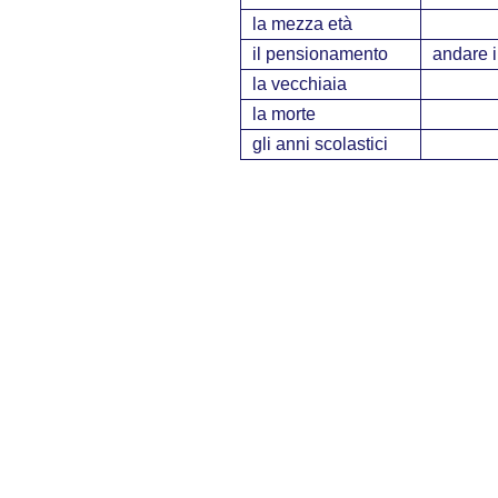
la mezza età
il pensionamento
andare 
la vecchiaia
la morte
gli anni scolastici