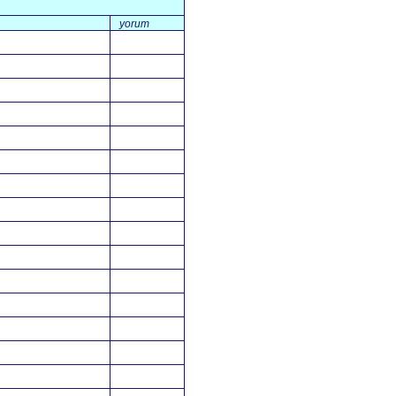
yorum