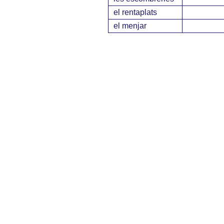
el rentaplats
el menjar