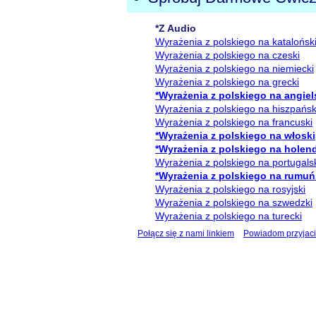
*Z Audio
Wyrażenia z polskiego na katalońsk
Wyrażenia z polskiego na czeski
Wyrażenia z polskiego na niemiecki
Wyrażenia z polskiego na grecki
*Wyrażenia z polskiego na angiel
Wyrażenia z polskiego na hiszpańsk
Wyrażenia z polskiego na francuski
*Wyrażenia z polskiego na włoski
*Wyrażenia z polskiego na holen
Wyrażenia z polskiego na portugals
*Wyrażenia z polskiego na rumuń
Wyrażenia z polskiego na rosyjski
Wyrażenia z polskiego na szwedzki
Wyrażenia z polskiego na turecki
Połącz się z nami linkiem
Powiadom przyjaci