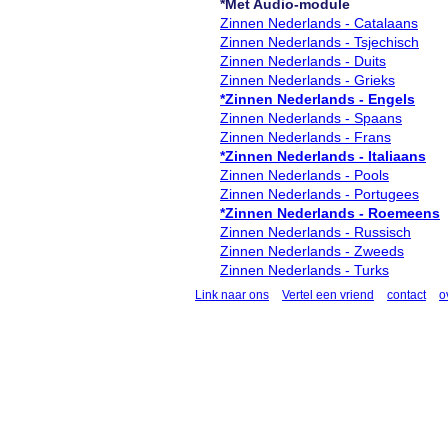
*Met Audio-module
Zinnen Nederlands - Catalaans
Zinnen Nederlands - Tsjechisch
Zinnen Nederlands - Duits
Zinnen Nederlands - Grieks
*Zinnen Nederlands - Engels
Zinnen Nederlands - Spaans
Zinnen Nederlands - Frans
*Zinnen Nederlands - Italiaans
Zinnen Nederlands - Pools
Zinnen Nederlands - Portugees
*Zinnen Nederlands - Roemeens
Zinnen Nederlands - Russisch
Zinnen Nederlands - Zweeds
Zinnen Nederlands - Turks
Link naar ons
Vertel een vriend
contact
o