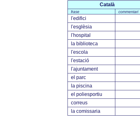
Català
frase
commentari
l'edifici
l'esglèsia
l'hospital
la biblioteca
l'escola
l'estació
l'ajuntament
el parc
la piscina
el poliesportiu
correus
la comissaria