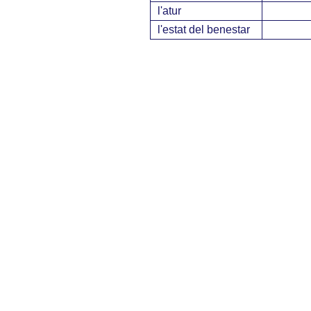
l'atur
l'estat del benestar