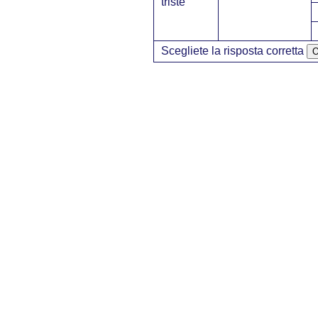
triste
Scegliete la risposta corretta