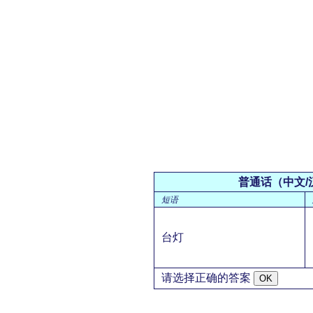
普通话（中文/
短语
台灯
请选择正确的答案