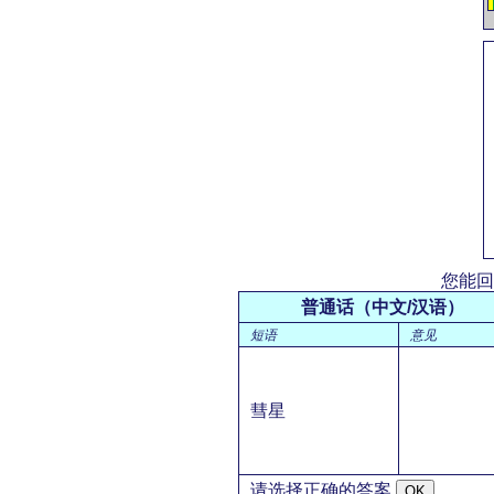
您能回
普通话（中文/汉语）
短语
意见
彗星
请选择正确的答案