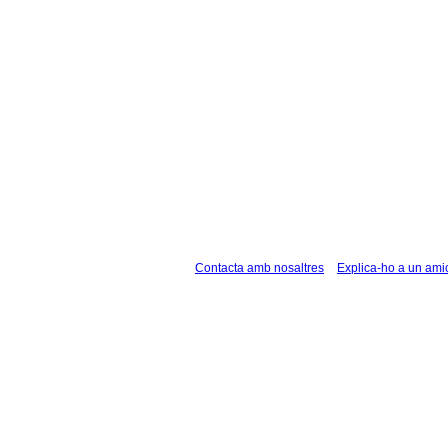
Contacta amb nosaltres
Explica-ho a un ami