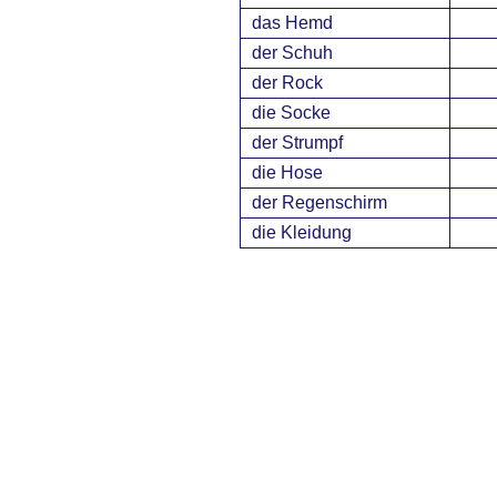
das Hemd
der Schuh
der Rock
die Socke
der Strumpf
die Hose
der Regenschirm
die Kleidung