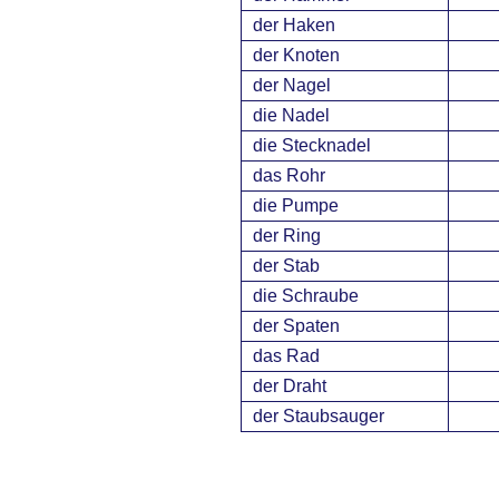
der Haken
der Knoten
der Nagel
die Nadel
die Stecknadel
das Rohr
die Pumpe
der Ring
der Stab
die Schraube
der Spaten
das Rad
der Draht
der Staubsauger