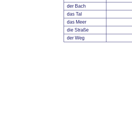
der Bach
das Tal
das Meer
die Straße
der Weg