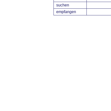
suchen
empfangen