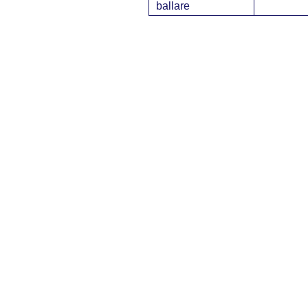
ballare