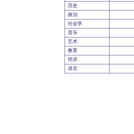
历史
政治
社会学
音乐
艺术
教育
经济
语言