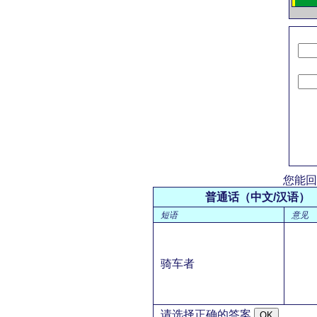
您能回
普通话（中文/汉语）
短语
意见
骑车者
请选择正确的答案