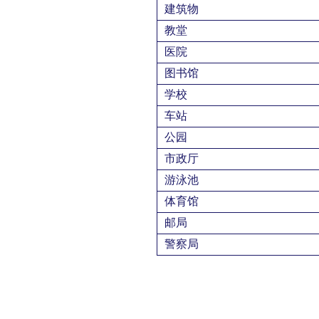
建筑物
教堂
医院
图书馆
学校
车站
公园
市政厅
游泳池
体育馆
邮局
警察局