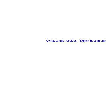
Contacta amb nosaltres
Explica-ho a un ami