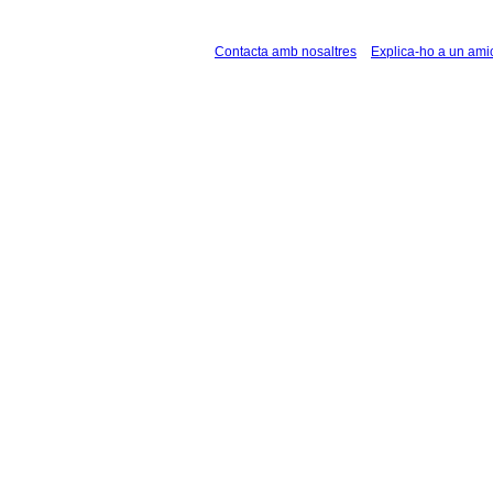
Contacta amb nosaltres
Explica-ho a un ami