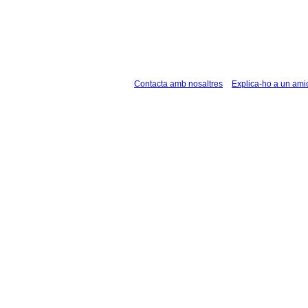
Contacta amb nosaltres
Explica-ho a un ami