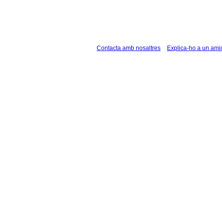
Contacta amb nosaltres
Explica-ho a un ami