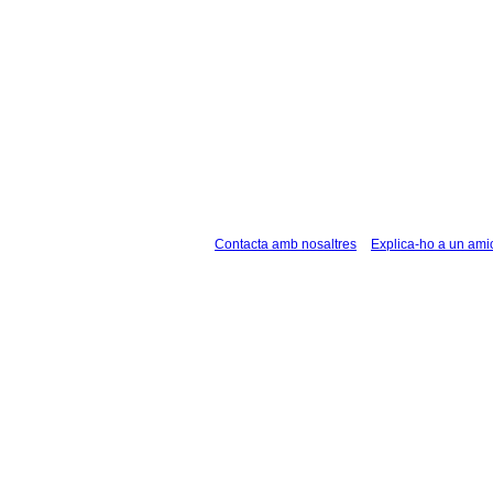
Contacta amb nosaltres
Explica-ho a un ami