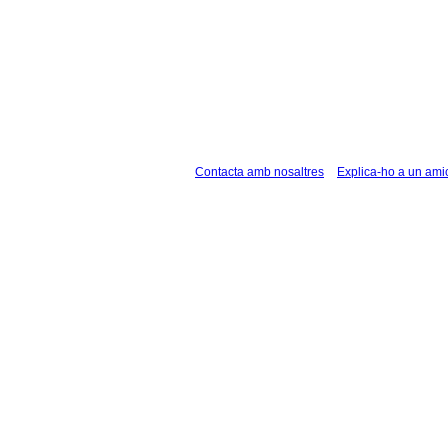
Contacta amb nosaltres
Explica-ho a un ami