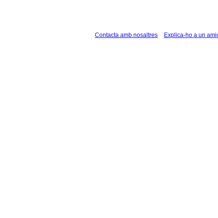
Contacta amb nosaltres
Explica-ho a un ami