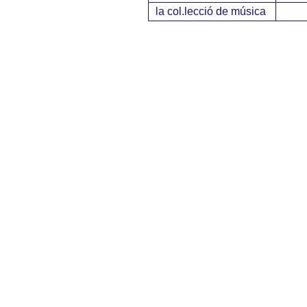
la col.lecció de música