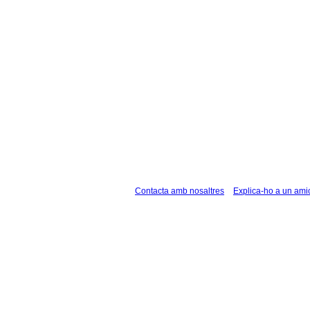
Contacta amb nosaltres
Explica-ho a un ami