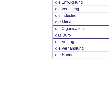
die Entwicklung
die Verteilung
die Industrie
der Markt
die Organisation
das Büro
der Vertrag
die Verhandlung
der Handel