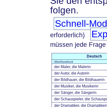
Sie den ents
folgen.
Schnell-Mo
Exp
erforderlich)
müssen jede Frage
Deutsch
Wort/Ausdruck
der Maler, die Malerin
der Autor, die Autorin
der Bildhauer, die Bildhauerin
der Musiker, die Musikerin
der Sänger, die Sängerin
der Schauspieler, die Schauspi
der Dramatiker, die Dramatiker