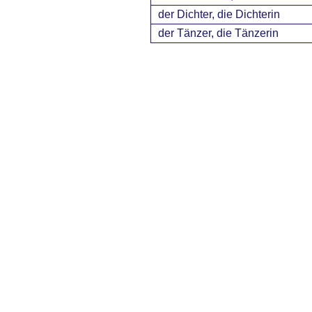
der Dichter, die Dichterin
der Tänzer, die Tänzerin