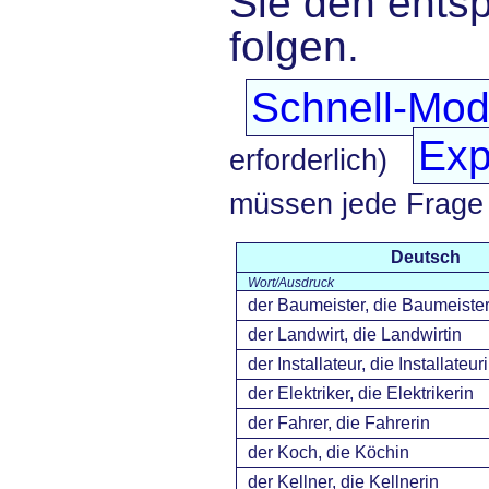
Sie den ents
folgen.
Schnell-Mo
Exp
erforderlich)
müssen jede Frage
Deutsch
Wort/Ausdruck
der Baumeister, die Baumeister
der Landwirt, die Landwirtin
der Installateur, die Installateur
der Elektriker, die Elektrikerin
der Fahrer, die Fahrerin
der Koch, die Köchin
der Kellner, die Kellnerin