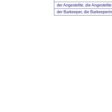
der Angestellte, die Angestellte
der Barkeeper, die Barkeeperin