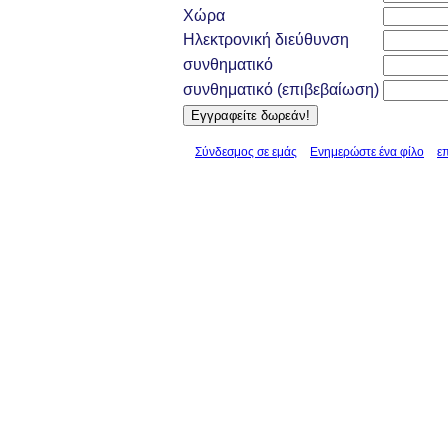
Χώρα
Ηλεκτρονική διεύθυνση
συνθηματικό
συνθηματικό (επιβεβαίωση)
Σύνδεσμος σε εμάς
Ενημερώστε ένα φίλο
ε