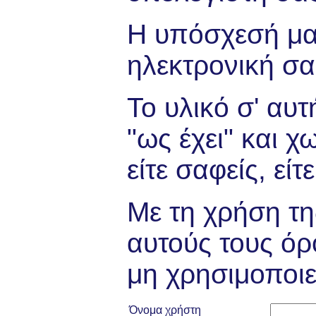
Η υπόσχεσή μα
ηλεκτρονική σα
Το υλικό σ' αυτ
"ως έχει" και χ
είτε σαφείς, εί
Με τη χρήση τη
αυτούς τους όρ
μη χρησιμοποιεί
Όνομα χρήστη