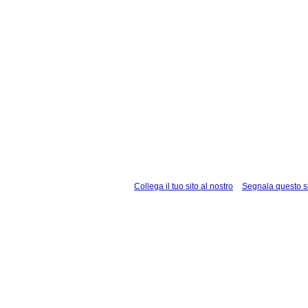
Collega il tuo sito al nostro
Segnala questo s