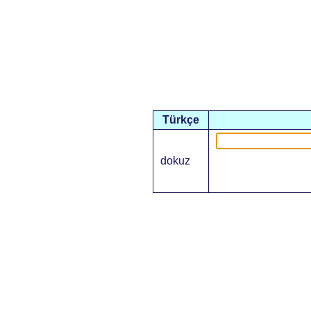
Türkçe
dokuz