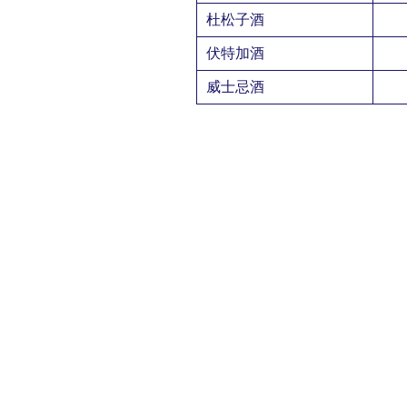
杜松子酒
伏特加酒
威士忌酒