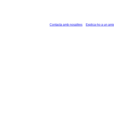
Contacta amb nosaltres
Explica-ho a un ami