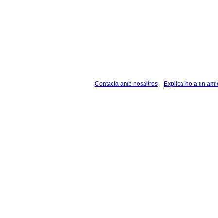
Contacta amb nosaltres
Explica-ho a un ami