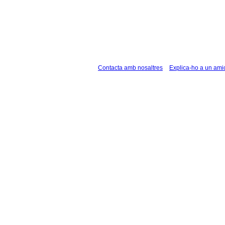
Contacta amb nosaltres
Explica-ho a un ami