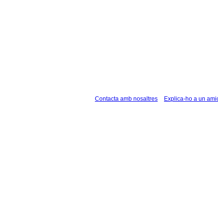
Contacta amb nosaltres
Explica-ho a un ami