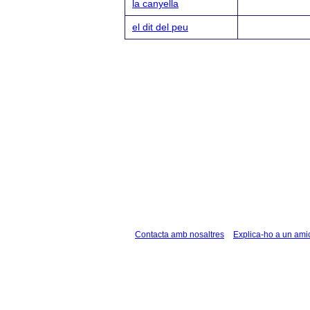
la canyella
el dit del peu
Contacta amb nosaltres
Explica-ho a un ami