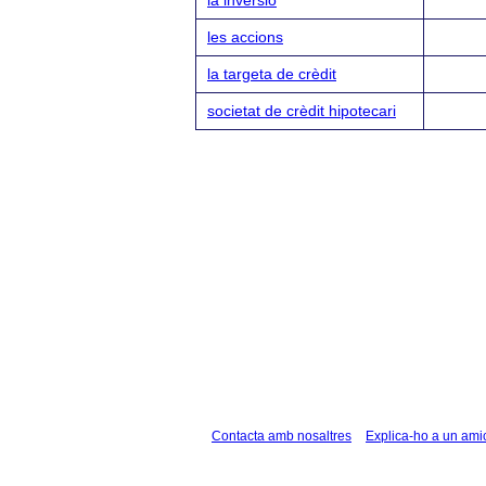
les accions
la targeta de crèdit
societat de crèdit hipotecari
Contacta amb nosaltres
Explica-ho a un ami