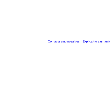
Contacta amb nosaltres
Explica-ho a un ami