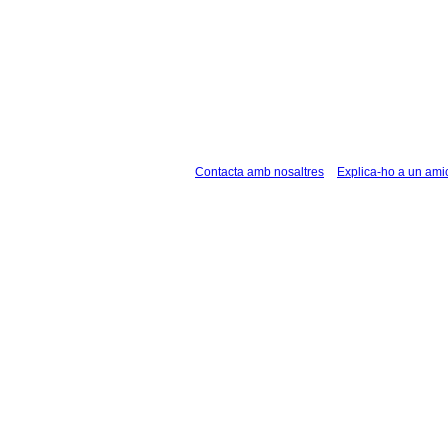
Contacta amb nosaltres
Explica-ho a un ami