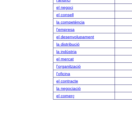
l'anunci
el negoci
el consell
la competència
l'empresa
el desenvolupament
la distribució
la indústria
el mercat
l'organització
l'oficina
el contracte
la negociació
el comerç